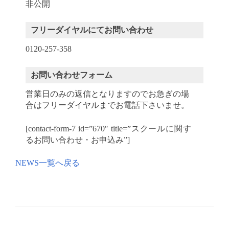
非公開
フリーダイヤルにてお問い合わせ
0120-257-358
お問い合わせフォーム
営業日のみの返信となりますのでお急ぎの場
合はフリーダイヤルまでお電話下さいませ。
[contact-form-7 id=”670″ title=”スクールに関す
るお問い合わせ・お申込み”]
NEWS一覧へ戻る