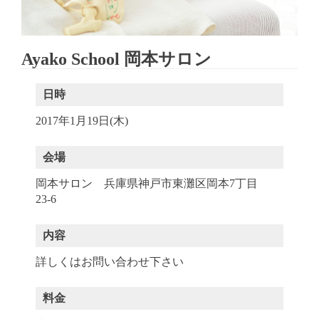
Ayako School 岡本サロン
日時
2017年1月19日(木)
会場
岡本サロン 兵庫県神戸市東灘区岡本7丁目
23-6
内容
詳しくはお問い合わせ下さい
料金