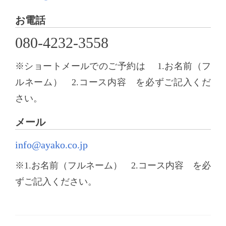
お電話
080-4232-3558
※ショートメールでのご予約は
1.お名前（フ
ルネーム） 2.コース内容 を必ずご記入くだ
さい。
メール
info@ayako.co.jp
※1.お名前（フルネーム） 2.コース内容 を必
ずご記入ください。