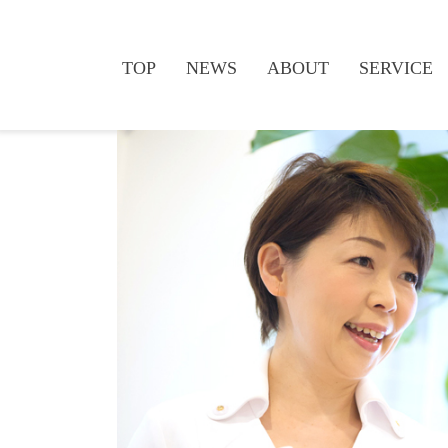
TOP
NEWS
ABOUT
SERVICE